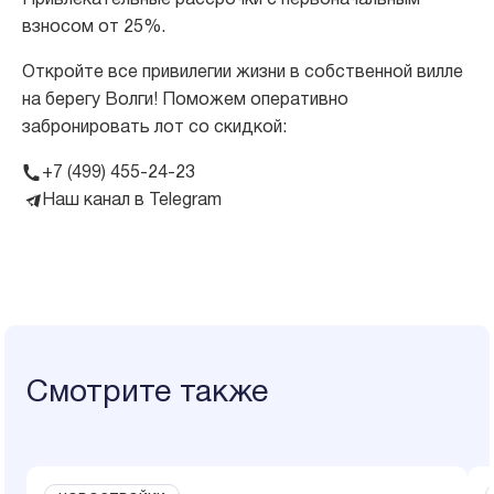
Привлекательные рассрочки с первоначальным
взносом от 25%.
Откройте все привилегии жизни в собственной вилле
на берегу Волги! Поможем оперативно
забронировать лот со скидкой:
+7 (499) 455-24-23
Наш канал в Telegram
Смотрите также