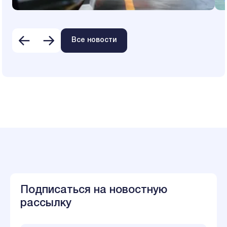
Все новости
Подписаться на новостную
рассылку