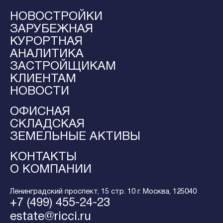
НОВОСТРОЙКИ
ЗАРУБЕЖНАЯ
КУРОРТНАЯ
АНАЛИТИКА
ЗАСТРОЙЩИКАМ
КЛИЕНТАМ
НОВОСТИ
ОФИСНАЯ
СКЛАДСКАЯ
ЗЕМЕЛЬНЫЕ АКТИВЫ
КОНТАКТЫ
О КОМПАНИИ
Ленинградский проспект, 15 стр. 10 г. Москва, 125040
+7 (499) 455-24-23
estate@ricci.ru