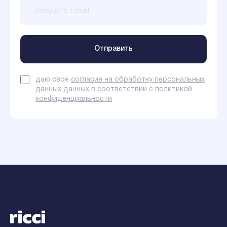
даю свое
согласие на обработку персональных
данных данных
в соответствии с
политикой
конфиденциальности