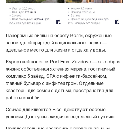
Панорамные виллы на берегу Волги, окруженные
заповедной природой национального парка —
идеальное место для жизни и отдыха у воды.
Курортный посёлок Port Emm Zavidovo — это образ
жизни: собственная яхтенная марина, гостиничный
комплекс 5 звёзд, SPA с инфинити-бассейном,
главный бульвар с амфитеатром. Отдельные
кластеры для семей с детьми, пространства для
работы и хобби.
Сейчас для клиентов Ricci действуют особые
условия. Доступны скидки на выделенный пул вилл.