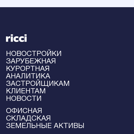
НОВОСТРОЙКИ
ЗАРУБЕЖНАЯ
КУРОРТНАЯ
АНАЛИТИКА
ЗАСТРОЙЩИКАМ
КЛИЕНТАМ
НОВОСТИ
ОФИСНАЯ
СКЛАДСКАЯ
ЗЕМЕЛЬНЫЕ АКТИВЫ