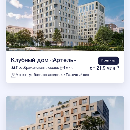
Клубный дом «Артель»
Премиум
Преображенская площадь
4 мин.
от 21.9 млн ₽
Москва, ул. Электрозаводская / Палочный пер.