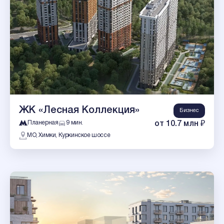
ЖК «Лесная Коллекция»
Бизнес
Планерная
9 мин.
от 10.7 млн ₽
МО, Химки, Куркинское шоссе