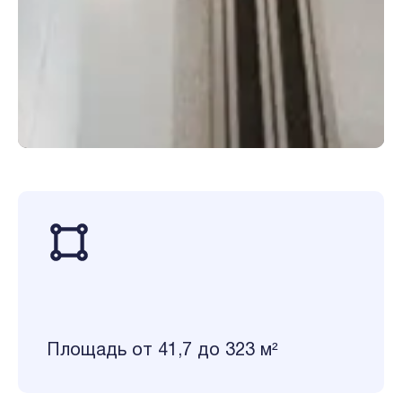
Площадь от 41,7 до 323 м²