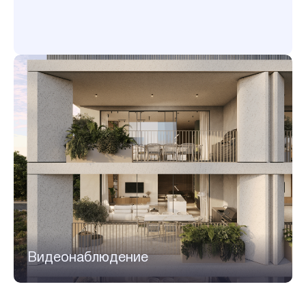
Видеонаблюдение