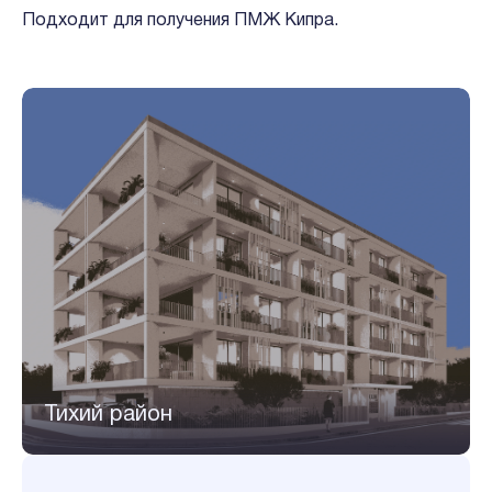
Подходит для получения ПМЖ Кипра.
Тихий район