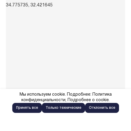
34.775735, 32.421645
Мы используем cookie. Подробнее:
Политика
конфиденциальности
,
Подробнее о cookie
.
Принять все
Только технические
Отклонить все