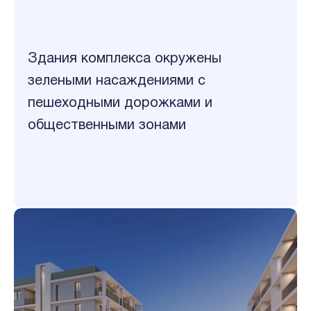
Здания комплекса окружены
зелеными насаждениями с
пешеходными дорожками и
общественными зонами