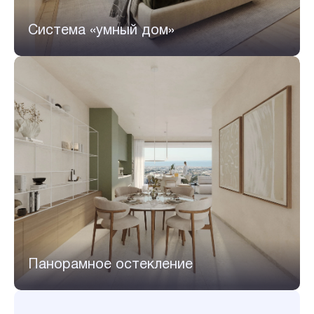
Система «умный дом»
Панорамное остекление