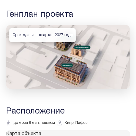
Генплан проекта
Срок сдачи: 1 квартал 2027 года
Расположение
до моря 6 мин. пешком
Кипр, Пафос
Карта объекта