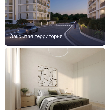
Закрытая территория