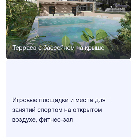
Терраса с бассейном на крыше
Игровые площадки и места для
занятий спортом на открытом
воздухе, фитнес-зал