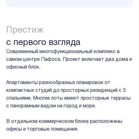
Престиж
с первого взгляда
Современный многофункциональный комплекс в
самом центре Пафоса. Проект включает два дома и
офисный блок.
Апартаменты разнообразных планировок от
компактных студий до просторных резиденций с 3
спальнями. Многие лоты имеют просторные террасы
с панорамным видом на город и море.
В отдельном коммерческом блоке расположены
офисы и торговые помещения.