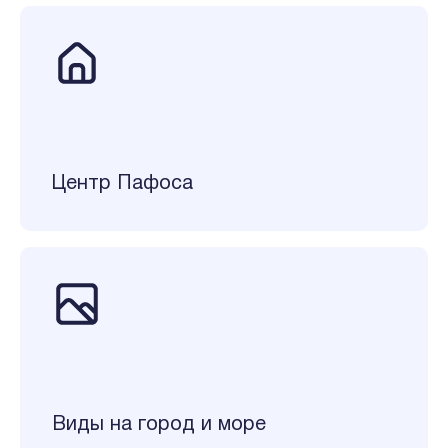
Центр Пафоса
Виды на город и море