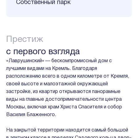
Собственный парк
Престиж
с первого взгляда
«Лаврушинский» — бескомпромиссный дом с
лучшими видами на Кремль. Благодаря
расположению всего в одном километре от Кремля,
своей высоте и малоэтажной окружающей
застройке, из квартир открываются панорамные
виды на главные достопримечательности центра
Москвы, включая храм Христа Спасителя и собор
Василия Блаженного.
На закрытой территории находится самый большой