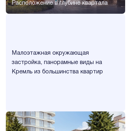
Расположение в глубине квартала
Малоэтажная окружающая
застройка, панорамные виды на
Кремль из большинства квартир