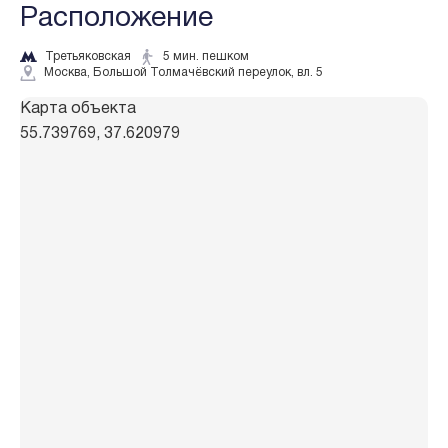
Расположение
Третьяковская
5 мин. пешком
Москва, Большой Толмачёвский переулок, вл. 5
Карта объекта
55.739769, 37.620979