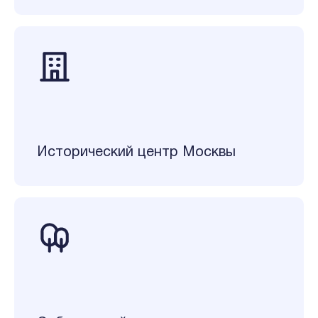
Исторический центр Москвы