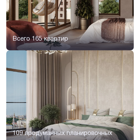
Всего 165 квартир
109 продуманных планировочных