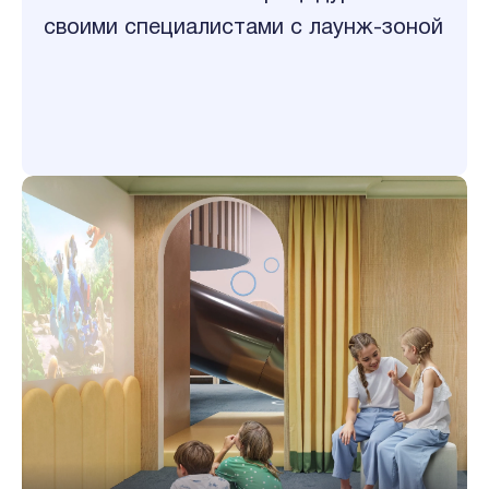
своими специалистами с лаунж-зоной