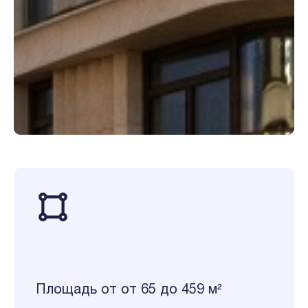
Площадь от от 65 до 459 м²