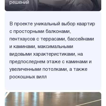
решений
В проекте уникальный выбор квартир
с просторными балконами,
пентхаусов с террасами, басcейнами
и каминами, максимальными
видовыми характеристиками, на
предпоследнем этаже с каминами и
увеличенными потолками, а также
роскошных вилл