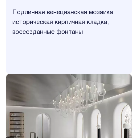
Подлинная венецианская мозаика,
историческая кирпичная кладка,
воссозданные фонтаны