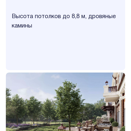
Высота потолков до 8,8 м, дровяные
камины