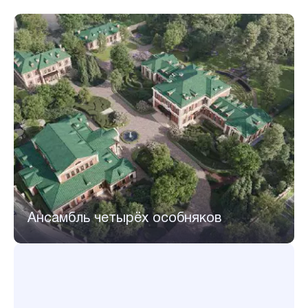
Ансамбль четырёх особняков