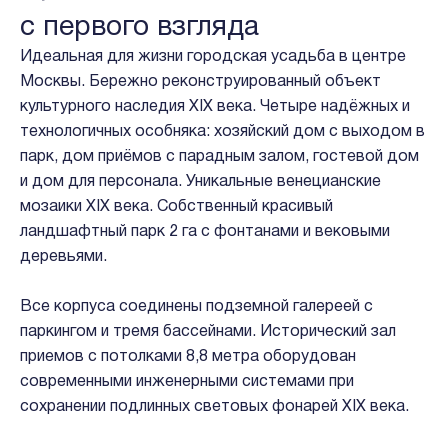
с первого взгляда
Идеальная для жизни городская усадьба в центре
Москвы. Бережно реконструированный объект
культурного наследия XIX века. Четыре надёжных и
технологичных особняка: хозяйский дом с выходом в
парк, дом приёмов с парадным залом, гостевой дом
и дом для персонала. Уникальные венецианские
мозаики XIX века. Собственный красивый
ландшафтный парк 2 га с фонтанами и вековыми
деревьями.
Все корпуса соединены подземной галереей с
паркингом и тремя бассейнами. Исторический зал
приемов с потолками 8,8 метра оборудован
современными инженерными системами при
сохранении подлинных световых фонарей XIX века.