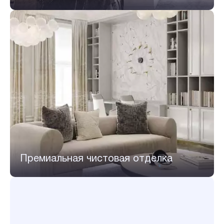
Премиальная чистовая отделка