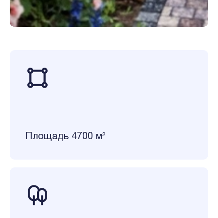
Площадь 4700 м²