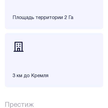
Площадь территории 2 Га
3 км до Кремля
Престиж