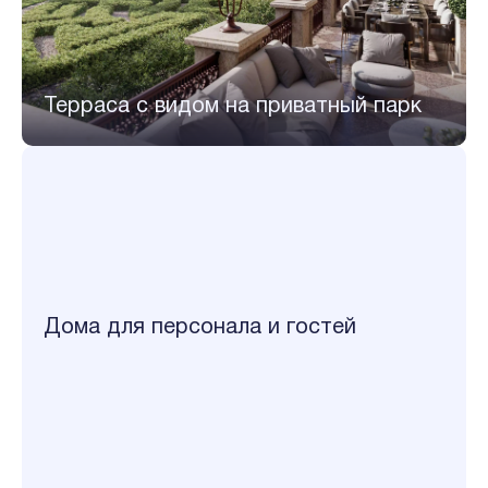
Терраса с видом на приватный парк
Дома для персонала и гостей