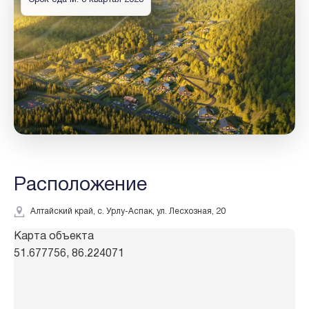
Расположение
Алтайский край, с. Урлу-Аспак, ул. Лесхозная, 20
Карта объекта
51.677756, 86.224071