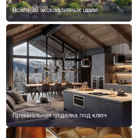
Всего 36 эксклюзивных шале
Премиальная отделка под ключ