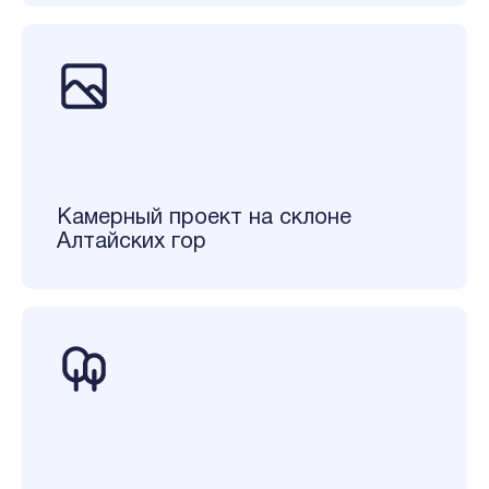
Камерный проект на склоне
Алтайских гор