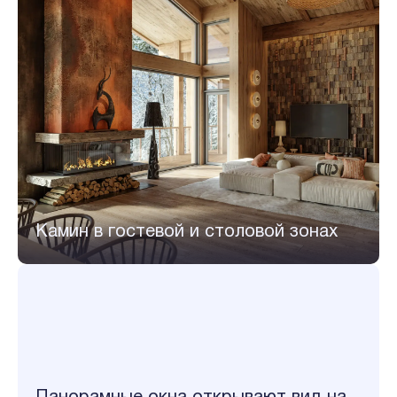
Камин в гостевой и столовой зонах