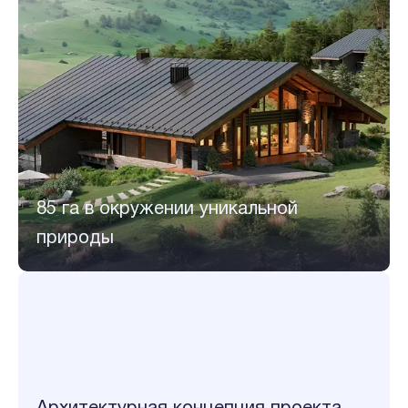
85 га в окружении уникальной
природы