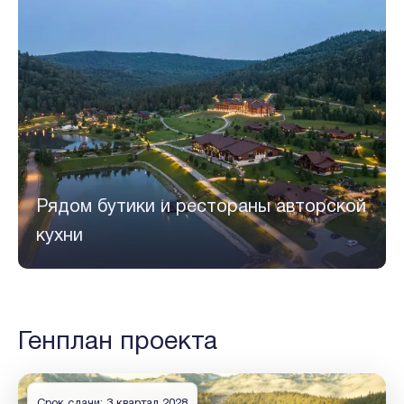
Рядом бутики и рестораны авторской
кухни
Генплан проекта
Срок сдачи: 3 квартал 2028