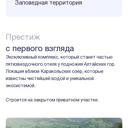
Заповедная территория
Престиж
с первого взгляда
Эксклюзивный комплекс, который станет частью
пятизвездочного отеля у подножия Алтайских гор.
Локация вблизи Каракольских озёр, которые
известны чистейшей водой и уникальной
экосистемой.
Строится на закрытом приватном участке.