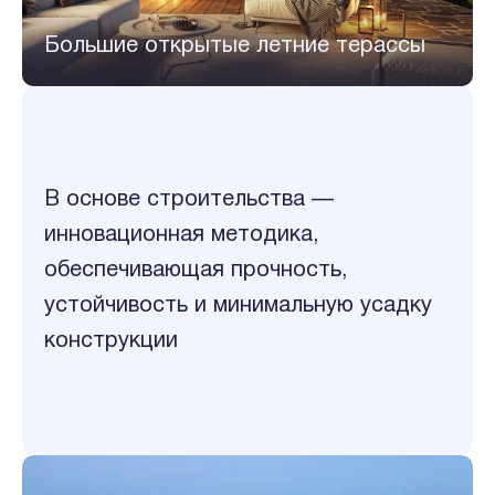
Большие открытые летние терассы
В основе строительства —
инновационная методика,
обеспечивающая прочность,
устойчивость и минимальную усадку
конструкции