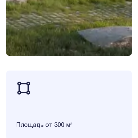
Площадь от 300 м²