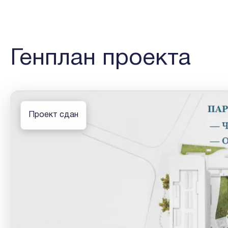
Генплан проекта
Проект сдан