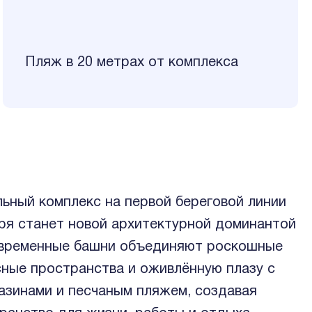
Пляж в 20 метрах от комплекса
ьный комплекс на первой береговой линии
ря станет новой архитектурной доминантой
овременные башни объединяют роскошные
ные пространства и оживлённую плазу с
азинами и песчаным пляжем, создавая