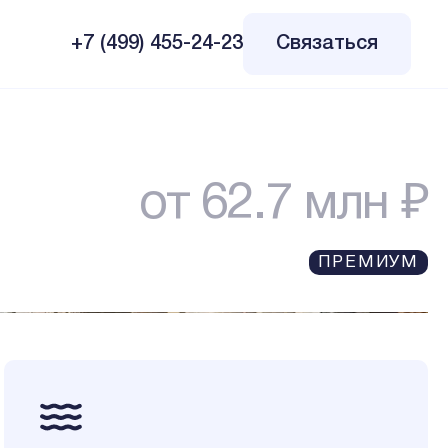
+7 (499) 455-24-23
Связаться
от 62.7 млн ₽
ПРЕМИУМ