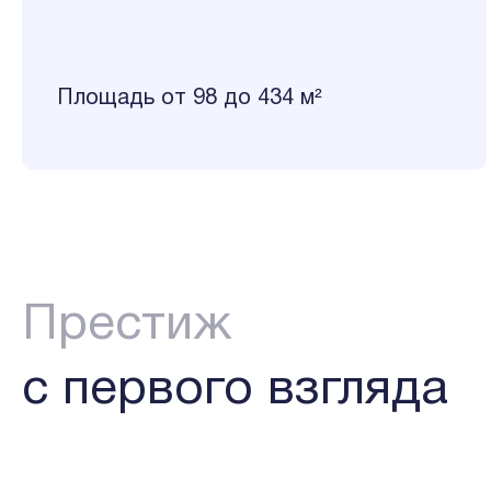
Площадь от 98 до 434 м²
Престиж
с первого взгляда