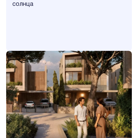
солнца