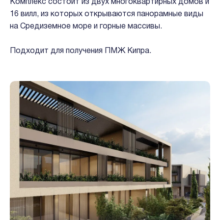
Комплекс состоит из двух многоквартирных домов и
16 вилл, из которых открываются панорамные виды
на Средиземное море и горные массивы.
Подходит для получения ПМЖ Кипра.