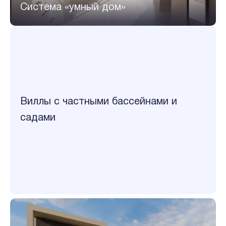
Система «умный дом»
Виллы с частными бассейнами и
садами