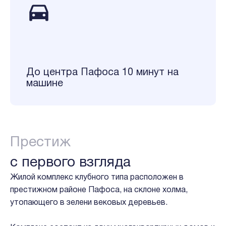
До центра Пафоса 10 минут на
машине
Престиж
с первого взгляда
Жилой комплекс клубного типа расположен в
престижном районе Пафоса, на склоне холма,
утопающего в зелени вековых деревьев.