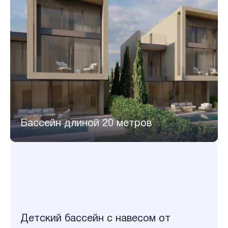
Бассейн длиной 20 метров
Детский бассейн с навесом от