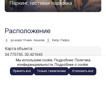
Паркинг, гостевая парковка
Расположение
до моря 10 мин. пешком
Кипр, Пафос
Карта объекта
34.775735, 32.421645
Мы используем cookie. Подробнее:
Политика
конфиденциальности
,
Подробнее о cookie
.
Принять все
Только технические
Отклонить все