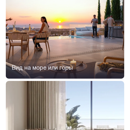
Вид на море или горы