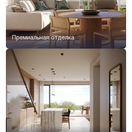
Премиальная отделка