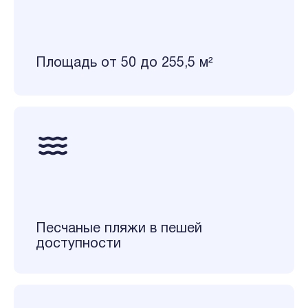
Площадь от 50 до 255,5 м²
Песчаные пляжи в пешей
доступности