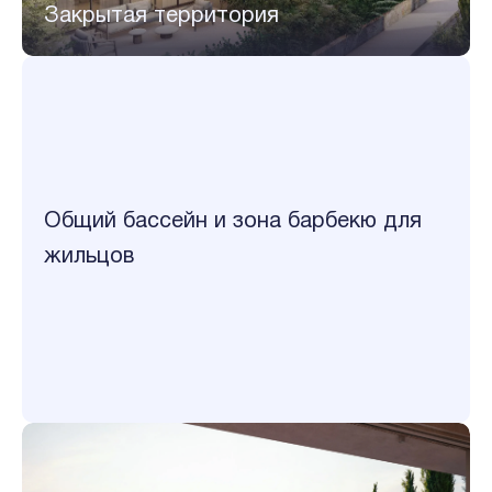
Закрытая территория
Общий бассейн и зона барбекю для
жильцов