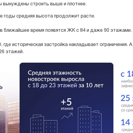
ы вынуждены строить выше и плотнее.
е годы средняя высота продолжит расти.
в ближайшее время появятся ЖК с 84 и даже 90 этажами.
, где историческая застройка накладывает ограничения. 
26 этажей.