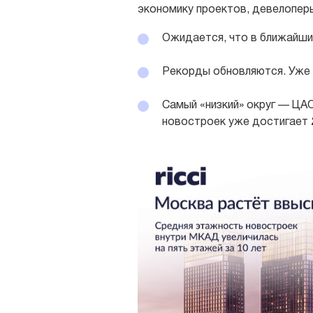
экономику проектов, девелопер
Ожидается, что в ближайши
Рекорды обновляются. Уже 
Самый «низкий» округ — ЦАО
новостроек уже достигает 