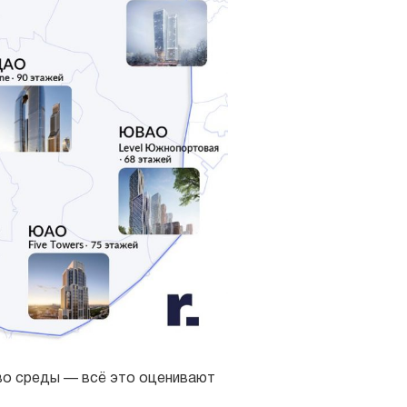
тво среды — всё это оценивают