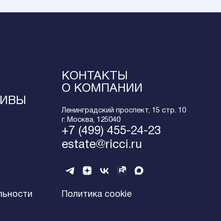
КОНТАКТЫ
О КОМПАНИИ
ТИВЫ
Ленинградский проспект, 15 стр. 10
г. Москва, 125040
+7 (499) 455-24-23
estate@ricci.ru
льности
Политика cookie