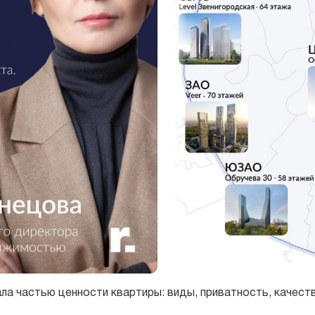
ла частью ценности квартиры: виды, приватность, качес