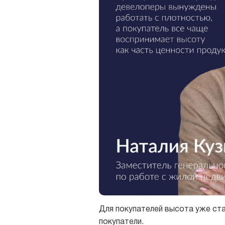
Для покупателей высота уже ста
покупатели.