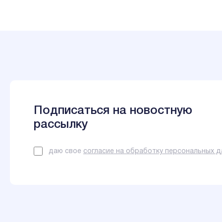
Подписаться на новостную
рассылку
даю свое
согласие на обработку персональных 