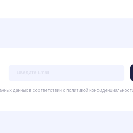
данных данных
в соответствии с
политикой конфиденциальност