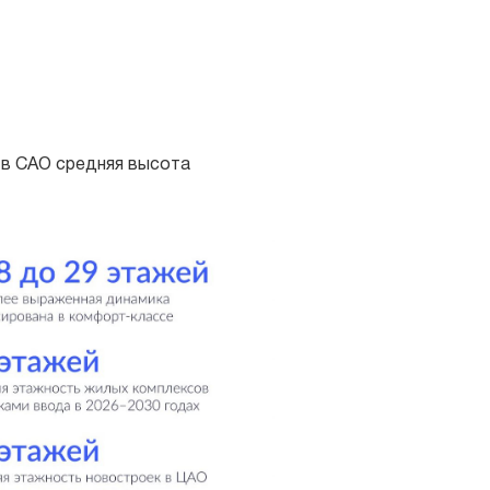
А в САО средняя высота