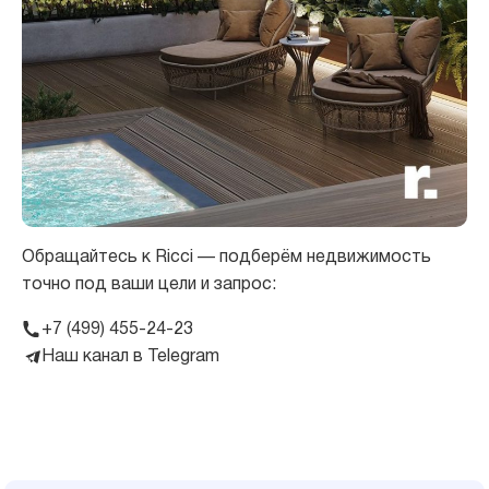
Обращайтесь к Ricci — подберём недвижимость
точно под ваши цели и запрос:
+7 (499) 455-24-23
Наш канал в Telegram