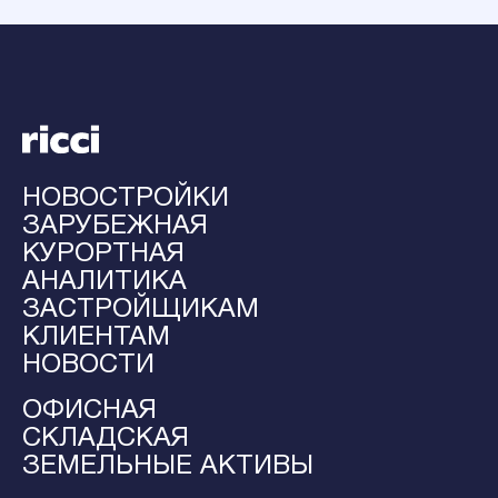
НОВОСТРОЙКИ
ЗАРУБЕЖНАЯ
КУРОРТНАЯ
АНАЛИТИКА
ЗАСТРОЙЩИКАМ
КЛИЕНТАМ
НОВОСТИ
ОФИСНАЯ
СКЛАДСКАЯ
ЗЕМЕЛЬНЫЕ АКТИВЫ