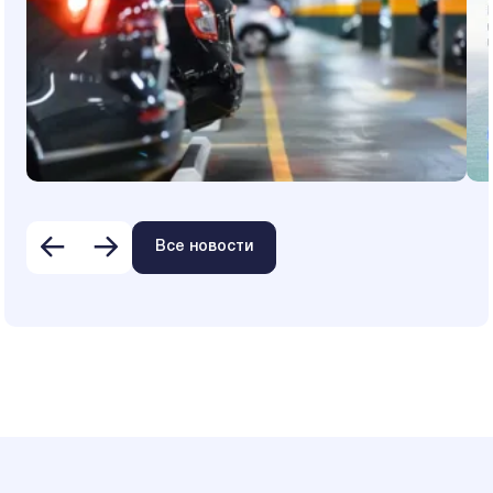
Все новости