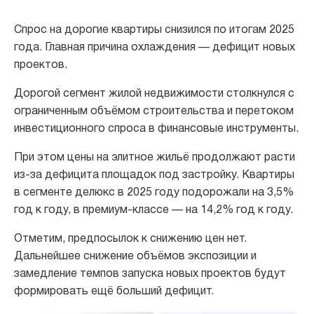
Спрос на дорогие квартиры
снизился
по итогам 2025
года. Главная причина охлаждения — дефицит новых
проектов.
Дорогой сегмент жилой недвижимости столкнулся с
ограниченным объёмом строительства и перетоком
инвестиционного спроса в финансовые инструменты.
При этом цены на элитное жильё продолжают расти
из-за дефицита площадок под застройку. Квартиры
в сегменте делюкс в 2025 году подорожали на 3,5%
год к году, в премиум-классе — на 14,2% год к году.
Отметим, предпосылок к снижению цен нет.
Дальнейшее снижение объёмов экспозиции и
замедление темпов запуска новых проектов будут
формировать ещё больший дефицит.