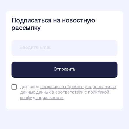
Подписаться на новостную
рассылку
даю свое
согласие на обработку персональных
данных данных
в соответствии с
политикой
конфиденциальности