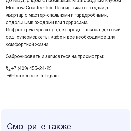
до МЦД, рядом с премиальным загородным клубом
Moscow Country Club. Планировки от студий до
квартир с мастер-спальнями и гардеробными,
отдельными входами или террасами.
Инфраструктура «город в городе»: школа, детский
сад, супермаркеты, кафе и всё необходимое для
комфортной жизни.
Забронировать и записаться на просмотры:
+7 (499) 455-24-23
Наш канал в Telegram
Смотрите также