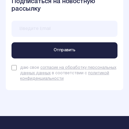
Подписаться на новостную
рассылку
даю свое
согласие на обработку персональных
данных данных
в соответствии с
политикой
конфиденциальности