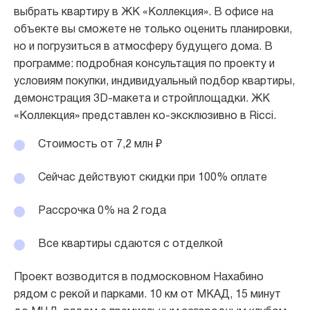
выбрать квартиру в ЖК «Коллекция». В офисе на
объекте вы сможете не только оценить планировки,
но и погрузиться в атмосферу будущего дома. В
программе: подробная консультация по проекту и
условиям покупки, индивидуальный подбор квартиры,
демонстрация 3D-макета и стройплощадки. ЖК
«Коллекция» представлен ко-эксклюзивно в Ricci.
Стоимость от 7,2 млн ₽
Сейчас действуют
скидки при 100% оплате
Рассрочка 0% на 2 года
Все квартиры сдаются с отделкой
Проект возводится в подмосковном Нахабино
рядом с рекой и парками. 10 км от МКАД, 15 минут