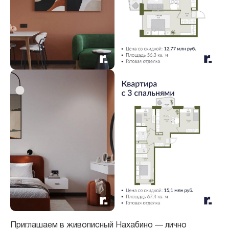
Приглашаем в живописный Нахабино — лично