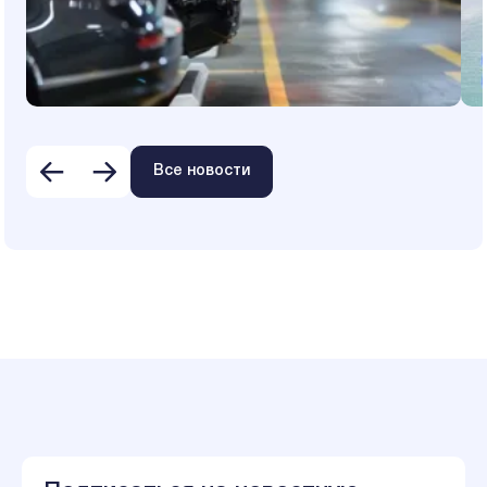
Все новости