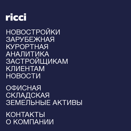
НОВОСТРОЙКИ
ЗАРУБЕЖНАЯ
КУРОРТНАЯ
АНАЛИТИКА
ЗАСТРОЙЩИКАМ
КЛИЕНТАМ
НОВОСТИ
ОФИСНАЯ
СКЛАДСКАЯ
ЗЕМЕЛЬНЫЕ АКТИВЫ
КОНТАКТЫ
О КОМПАНИИ