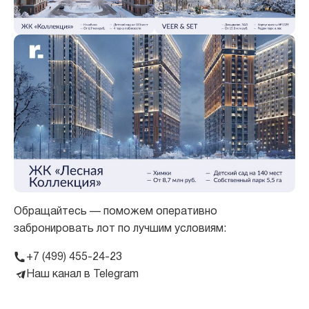
Обращайтесь — поможем оперативно
забронировать лот по лучшим условиям:
+7 (499) 455-24-23
Наш канал в Telegram