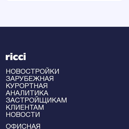
НОВОСТРОЙКИ
ЗАРУБЕЖНАЯ
КУРОРТНАЯ
АНАЛИТИКА
ЗАСТРОЙЩИКАМ
КЛИЕНТАМ
НОВОСТИ
ОФИСНАЯ