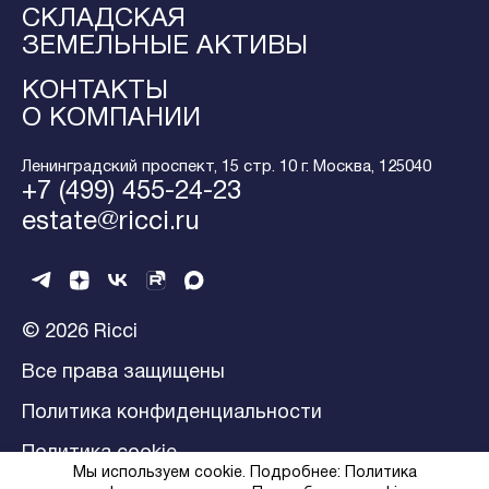
СКЛАДСКАЯ
ЗЕМЕЛЬНЫЕ АКТИВЫ
КОНТАКТЫ
О КОМПАНИИ
Ленинградский проспект, 15 стр. 10 г. Москва, 125040
+7 (499) 455-24-23
estate@ricci.ru
© 2026 Ricci
Все права защищены
Политика конфиденциальности
Политика cookie
Мы используем cookie. Подробнее:
Политика