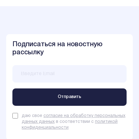
Подписаться на новостную
рассылку
даю свое
согласие на обработку персональных
данных данных
в соответствии с
политикой
конфиденциальности