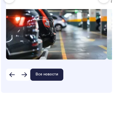
Все новости