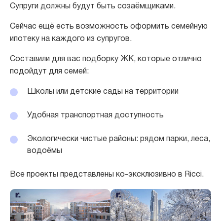
Супруги должны будут быть созаёмщиками.
Сейчас ещё есть возможность оформить семейную
ипотеку на каждого из супругов.
Составили для вас подборку ЖК, которые отлично
подойдут для семей:
Школы или детские сады на территории
Удобная транспортная доступность
Экологически чистые районы: рядом парки, леса,
водоёмы
Все проекты представлены ко-эксклюзивно в Ricci.