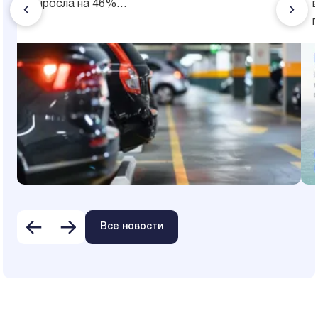
выросла на 46%…
Все новости