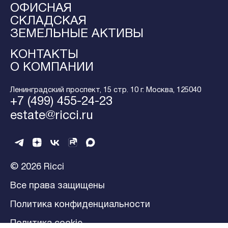
ОФИСНАЯ
СКЛАДСКАЯ
ЗЕМЕЛЬНЫЕ АКТИВЫ
КОНТАКТЫ
О КОМПАНИИ
Ленинградский проспект, 15 стр. 10 г. Москва, 125040
+7 (499) 455-24-23
estate@ricci.ru
© 2026 Ricci
Все права защищены
Политика конфиденциальности
Политика cookie