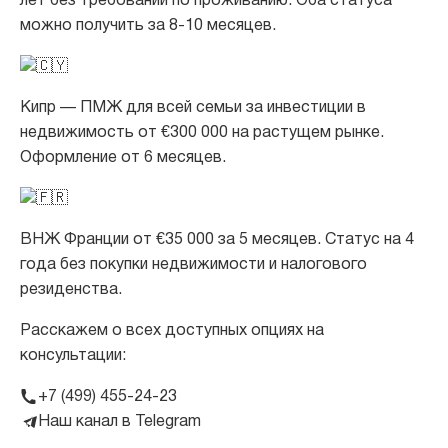
лет без требований по проживанию. Оба статуса
можно получить за 8-10 месяцев.
Кипр — ПМЖ для всей семьи за инвестиции в
недвижимость от €300 000 на растущем рынке.
Оформление от 6 месяцев.
ВНЖ Франции от €35 000 за 5 месяцев. Статус на 4
года без покупки недвижимости и налогового
резиденства.
Расскажем о всех доступных опциях на
консультации:
+7 (499) 455-24-23
Наш канал в Telegram