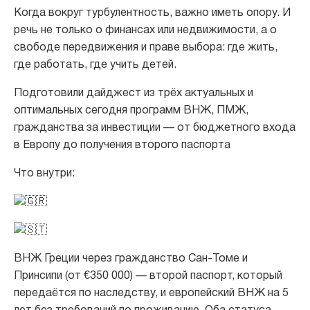
Когда вокруг турбулентность, важно иметь опору. И
речь не только о финансах или недвижимости, а о
свободе передвижения и праве выбора: где жить,
где работать, где учить детей.
Подготовили
дайджест
из трёх актуальных и
оптимальных сегодня программ ВНЖ, ПМЖ,
гражданства за инвестиции — от бюджетного входа
в Европу до получения второго паспорта
Что внутри:
ВНЖ Греции через гражданство Сан-Томе и
Принсипи (от €350 000) — второй паспорт, который
передаётся по наследству, и европейский ВНЖ на 5