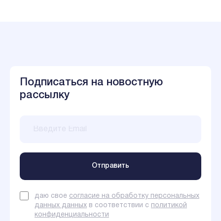
Подписаться на новостную
рассылку
даю свое
согласие на обработку персональных
данных данных
в соответствии с
политикой
конфиденциальности