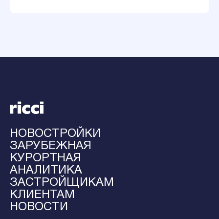
НОВОСТРОЙКИ
ЗАРУБЕЖНАЯ
КУРОРТНАЯ
АНАЛИТИКА
ЗАСТРОЙЩИКАМ
КЛИЕНТАМ
НОВОСТИ